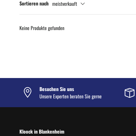
Sortieren nach
meistverkauft
Keine Produkte gefunden
Besuchen Sie uns
Unsere Experten beraten Sie gerne
Kloock in Blankenheim