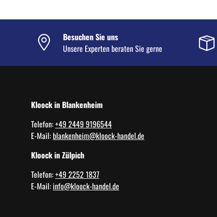
Besuchen Sie uns
Unsere Experten beraten Sie gerne
Kloock in Blankenheim
Telefon:
+49 2449 9196544
E-Mail:
blankenheim@kloock-handel.de
Kloock in Zülpich
Telefon:
+49 2252 1837
E-Mail:
info@kloock-handel.de