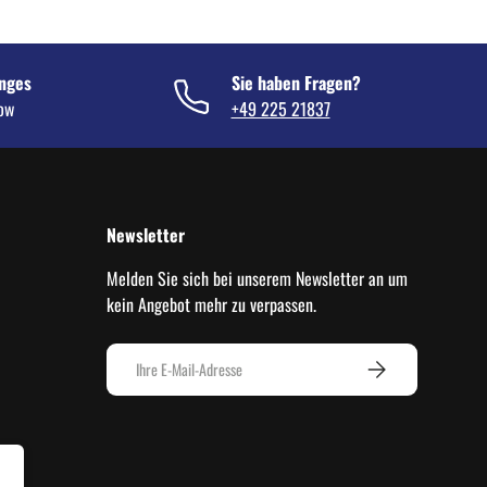
nges
Sie haben Fragen?
now
+49 225 21837
Newsletter
Melden Sie sich bei unserem Newsletter an um
kein Angebot mehr zu verpassen.
E-Mail
ABONNIEREN