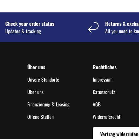
Check your order status
Returns & excha
Updates & tracking
All you need to k
Über uns
Rechtliches
Unsere Standorte
Impressum
Über uns
Datenschutz
Finanzierung & Leasing
AGB
Offene Stellen
Widerrufsrecht
Vertrag widerrufen