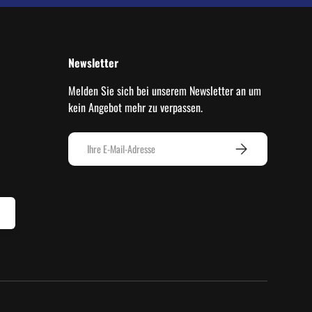
Newsletter
Melden Sie sich bei unserem Newsletter an um
kein Angebot mehr zu verpassen.
E-Mail
ABONNIEREN