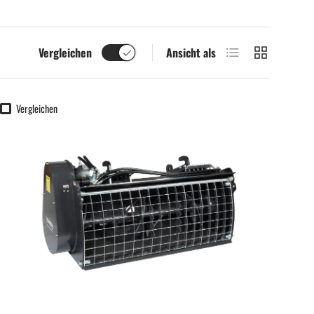
Produktliste
Produktraster
Vergleichen
Ansicht als
Vergleichen