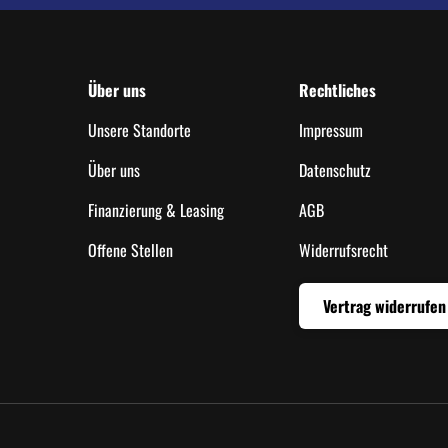
Über uns
Rechtliches
Unsere Standorte
Impressum
Über uns
Datenschutz
Finanzierung & Leasing
AGB
Offene Stellen
Widerrufsrecht
Vertrag widerrufen
Zahlungsmethoden