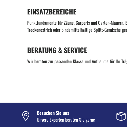
EINSATZBEREICHE
Punktfundamente für Zäune, Carports und Garten-Mauern, B
Trockenestrich oder bindemittelhaltige Splitt-Gemische gee
BERATUNG & SERVICE
Wir beraten zur passenden Klasse und Aufnahme für Ihr Trä
Besuchen Sie uns
Unsere Experten beraten Sie gerne