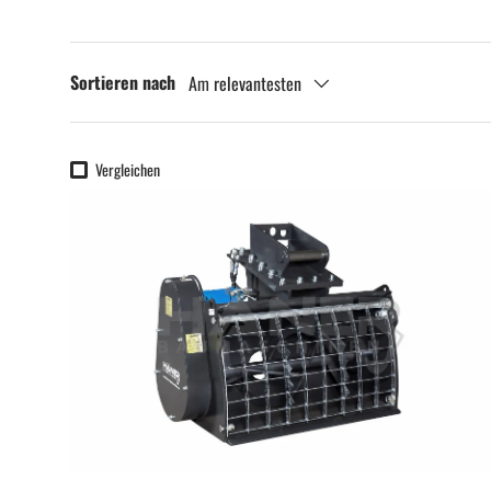
Sortieren nach
Am relevantesten
Vergleichen