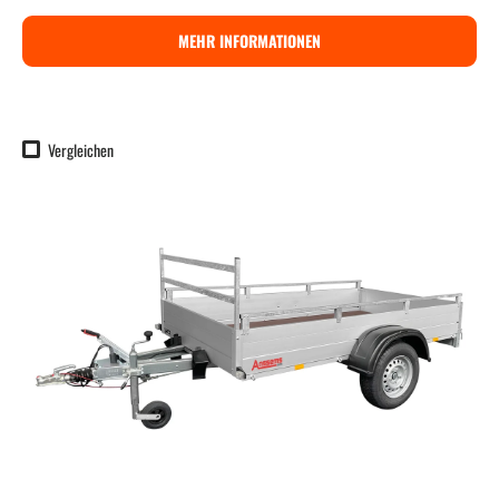
MEHR INFORMATIONEN
Vergleichen