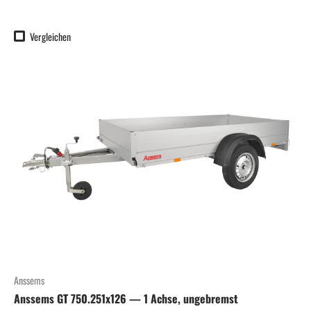
Vergleichen
Anssems
Anssems GT 750.251x126 — 1 Achse, ungebremst