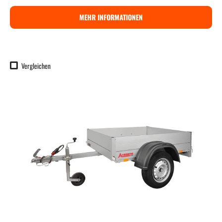
MEHR INFORMATIONEN
Vergleichen