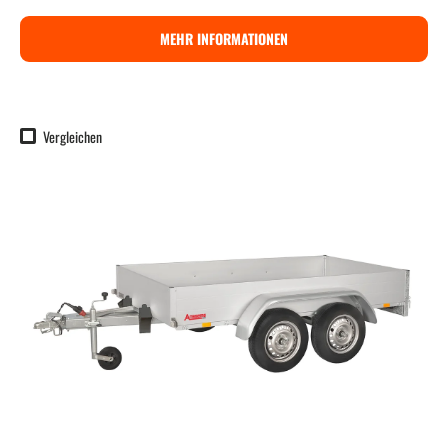
MEHR INFORMATIONEN
Vergleichen