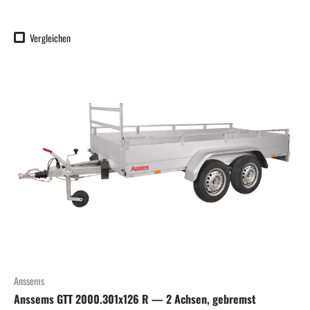
Vergleichen
Anssems
Anssems GTT 2000.301x126 R — 2 Achsen, gebremst