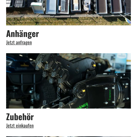
Anhänger
Jetzt anfragen
Zubehör
Jetzt einkaufen