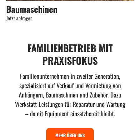
Baumaschinen
Jetzt anfragen
FAMILIENBETRIEB MIT
PRAXISFOKUS
Familienunternehmen in zweiter Generation,
spezialisiert auf Verkauf und Vermietung von
Anhängern, Baumaschinen und Zubehör. Dazu
Werkstatt-Leistungen für Reparatur und Wartung
– damit Equipment einsatzbereit bleibt.
MEHR ÜBER UNS