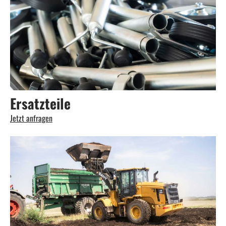
Ersatzteile
Jetzt anfragen