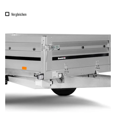
Vergleichen