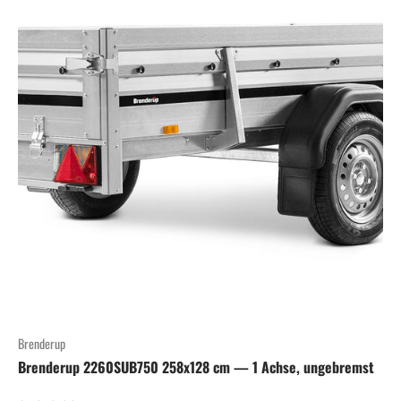
Brenderup
Brenderup 2260SUB750 258x128 cm — 1 Achse, ungebremst