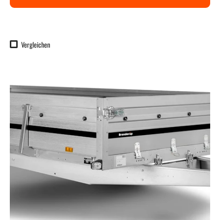
Vergleichen