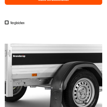
Vergleichen