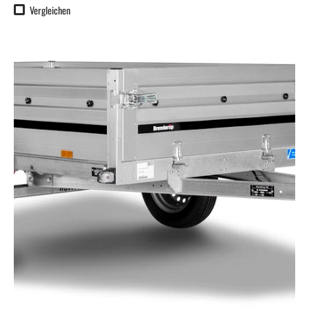
Vergleichen