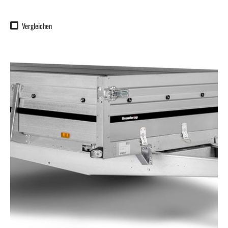
Vergleichen