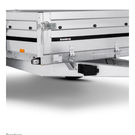
Brenderup