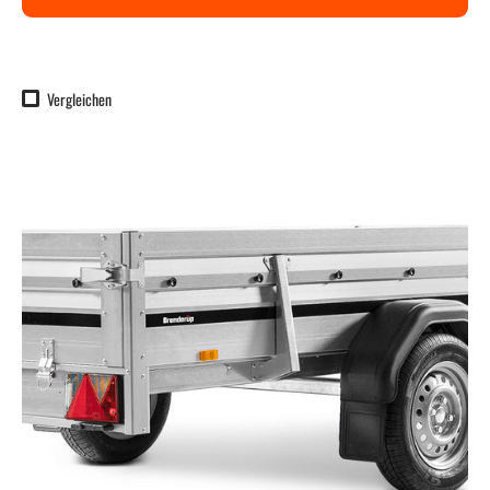
Vergleichen