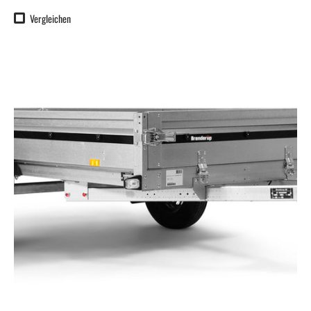
Vergleichen