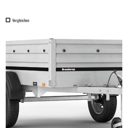
Vergleichen