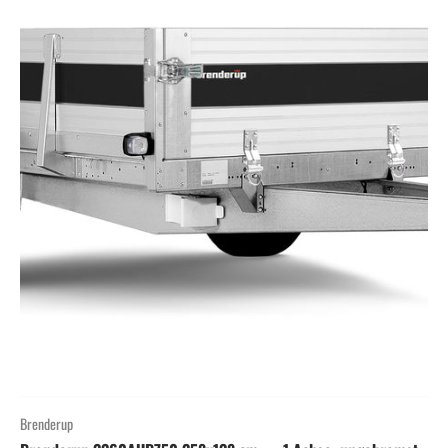
Brenderup