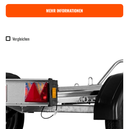
MEHR INFORMATIONEN
Vergleichen