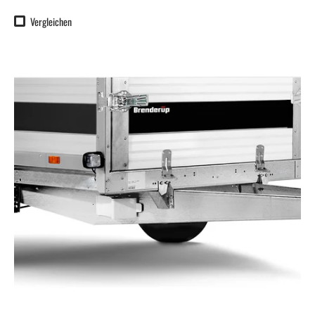
Vergleichen