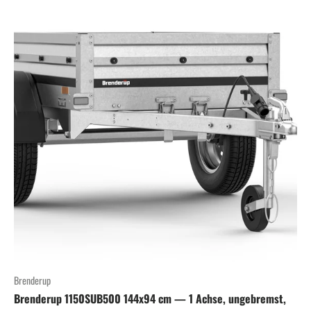
Brenderup
Brenderup 1150SUB500 144x94 cm — 1 Achse, ungebremst,