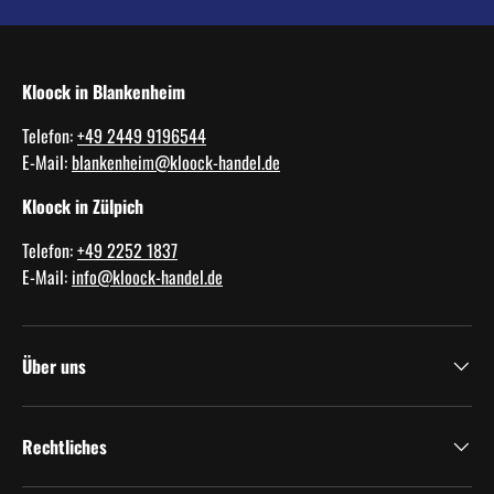
Kloock in Blankenheim
Telefon:
+49 2449 9196544
E-Mail:
blankenheim@kloock-handel.de
Kloock in Zülpich
Telefon:
+49 2252 1837
E-Mail:
info@kloock-handel.de
Über uns
Rechtliches