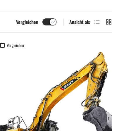
Produktliste
Produktraster
Vergleichen
Ansicht als
Vergleichen