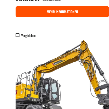
MEHR INFORMATIONEN
Vergleichen