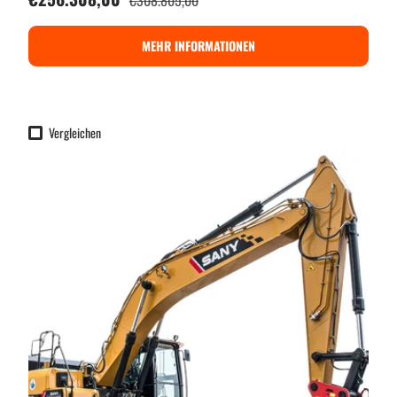
€308.805,00
MEHR INFORMATIONEN
Vergleichen