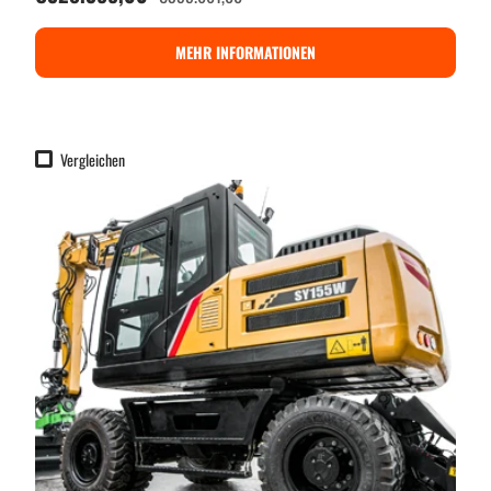
MEHR INFORMATIONEN
Vergleichen