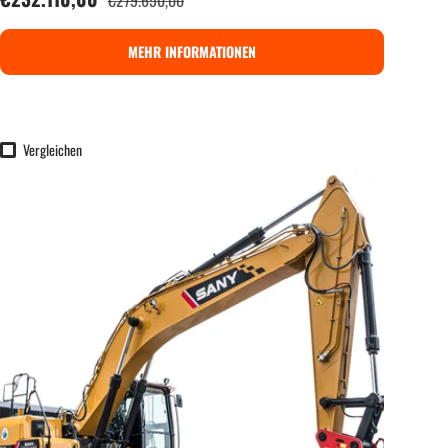
€279.650,00
MEHR INFORMATIONEN
Vergleichen