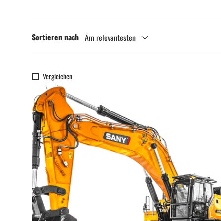
Sortieren nach
Am relevantesten
Vergleichen