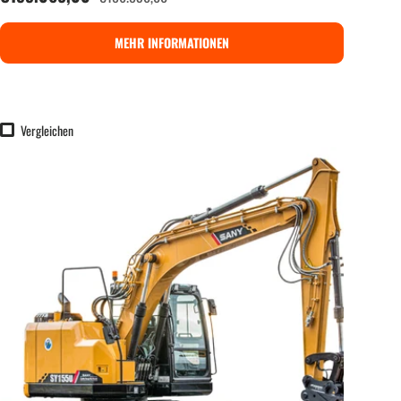
MEHR INFORMATIONEN
Vergleichen