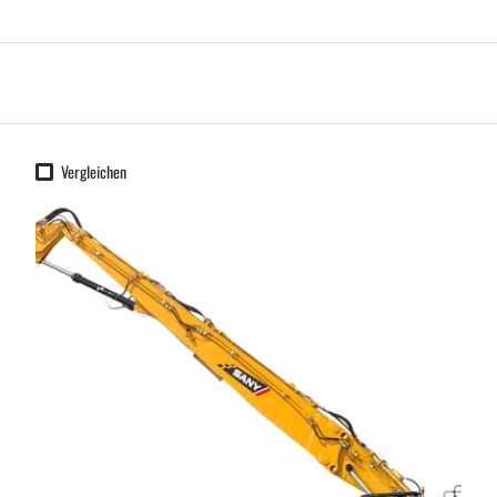
Vergleichen