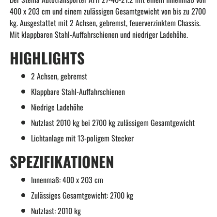
400 x 203 cm und einem zulässigen Gesamtgewicht von bis zu 2700
kg. Ausgestattet mit 2 Achsen, gebremst, feuerverzinktem Chassis.
Mit klappbaren Stahl-Auffahrschienen und niedriger Ladehöhe.
HIGHLIGHTS
2 Achsen, gebremst
Klappbare Stahl-Auffahrschienen
Niedrige Ladehöhe
Nutzlast 2010 kg bei 2700 kg zulässigem Gesamtgewicht
Lichtanlage mit 13-poligem Stecker
SPEZIFIKATIONEN
Innenmaß: 400 x 203 cm
Zulässiges Gesamtgewicht: 2700 kg
Nutzlast: 2010 kg