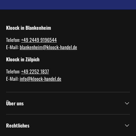
Kloock in Blankenheim
Telefon:
+49 2449 9196544
E-Mail:
blankenheim@kloock-handel.de
Kloock in Zülpich
Telefon:
+49 2252 1837
E-Mail:
info@kloock-handel.de
Über uns
Rechtliches