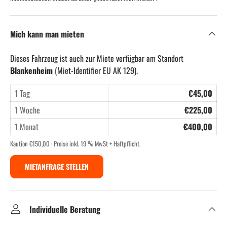
Mich kann man mieten
Dieses Fahrzeug ist auch zur Miete verfügbar am Standort
Blankenheim
(Miet-Identifier EU AK 129).
1 Tag
€45,00
1 Woche
€225,00
1 Monat
€400,00
Kaution €150,00 · Preise inkl. 19 % MwSt + Haftpflicht.
MIETANFRAGE STELLEN
Individuelle Beratung