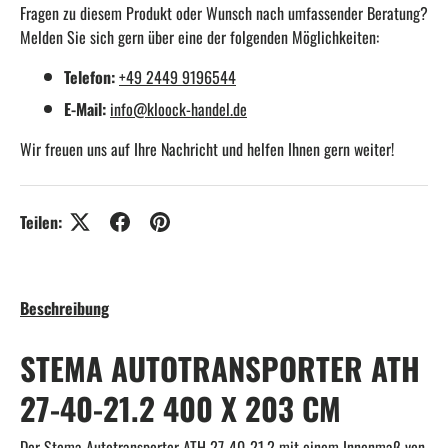
Fragen zu diesem Produkt oder Wunsch nach umfassender Beratung?
Melden Sie sich gern über eine der folgenden Möglichkeiten:
Telefon:
+49 2449 9196544
E-Mail:
info@kloock-handel.de
Wir freuen uns auf Ihre Nachricht und helfen Ihnen gern weiter!
Teilen:
Beschreibung
STEMA AUTOTRANSPORTER ATH
27-40-21.2 400 X 203 CM
Der Stema Autotransporter ATH 27-40-21.2 mit einem Innenmaß von