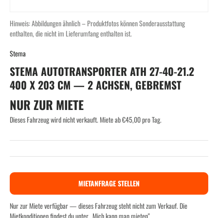
Hinweis: Abbildungen ähnlich – Produktfotos können Sonderausstattung
enthalten, die nicht im Lieferumfang enthalten ist.
Stema
STEMA AUTOTRANSPORTER ATH 27-40-21.2
400 X 203 CM — 2 ACHSEN, GEBREMST
NUR ZUR MIETE
Dieses Fahrzeug wird nicht verkauft. Miete ab €45,00 pro Tag.
MIETANFRAGE STELLEN
Nur zur Miete verfügbar — dieses Fahrzeug steht nicht zum Verkauf. Die
Mietkonditionen findest du unter „Mich kann man mieten".