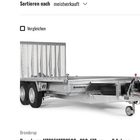
Sortieren nach
meistverkauft
Vergleichen
Brenderup