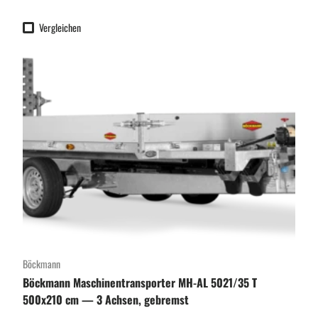
Vergleichen
Böckmann
Böckmann Maschinentransporter MH-AL 5021/35 T
500x210 cm — 3 Achsen, gebremst