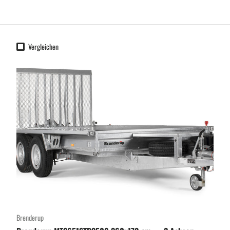
Vergleichen
Brenderup