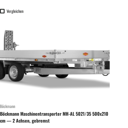
Vergleichen
Böckmann
Böckmann Maschinentransporter MH-AL 5021/35 500x210
cm — 2 Achsen, gebremst