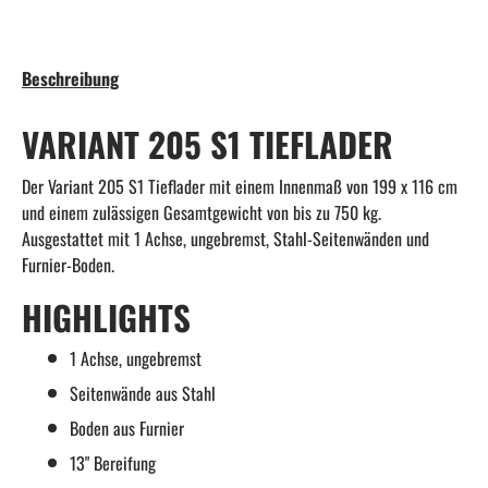
Beschreibung
VARIANT 205 S1 TIEFLADER
Der Variant 205 S1 Tieflader mit einem Innenmaß von 199 x 116 cm
und einem zulässigen Gesamtgewicht von bis zu 750 kg.
Ausgestattet mit 1 Achse, ungebremst, Stahl-Seitenwänden und
Furnier-Boden.
HIGHLIGHTS
1 Achse, ungebremst
Seitenwände aus Stahl
Boden aus Furnier
13" Bereifung