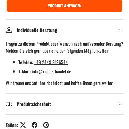
PRODUKT ANFRAGEN
Individuelle Beratung
Fragen zu diesem Produkt oder Wunsch nach umfassender Beratung?
Melden Sie sich gern über eine der folgenden Möglichkeiten:
Telefon:
+49 2449 9196544
E-Mail:
info@kloock-handel.de
Wir freuen uns auf Ihre Nachricht und helfen Ihnen gern weiter!
Produktsicherheit
Teilen: