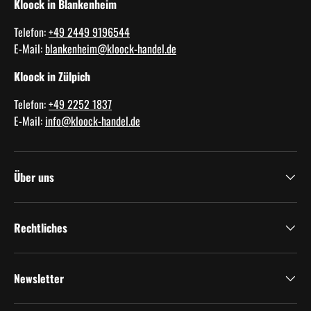
Kloock in Blankenheim
Telefon:
+49 2449 9196544
E-Mail:
blankenheim@kloock-handel.de
Kloock in Zülpich
Telefon:
+49 2252 1837
E-Mail:
info@kloock-handel.de
Über uns
Rechtliches
Newsletter